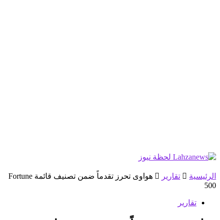
الرئيسية
تقارير
هواوى تحرز تقدماً ضمن تصنيف قائمة Fortune
500
تقارير