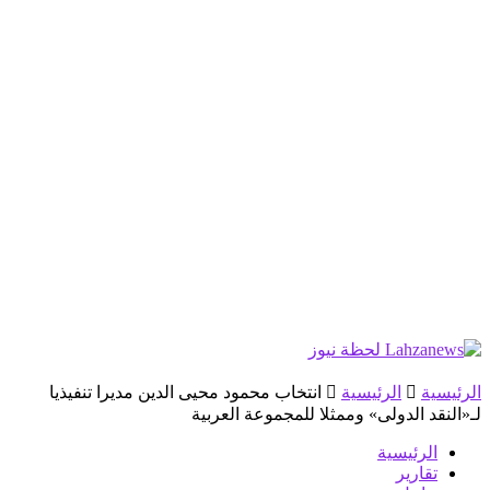
الرئيسية
الرئيسية
انتخاب محمود محيى الدين مديرا تنفيذيا
لـ«النقد الدولى» وممثلا للمجموعة العربية
الرئيسية
تقارير