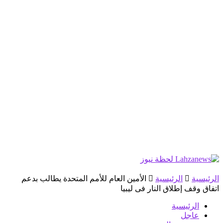
الرئيسية
الرئيسية
الأمين العام للأمم المتحدة يطالب بدعم
اتفاق وقف إطلاق النار فى ليبيا
الرئيسية
عاجل