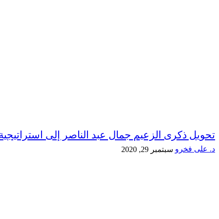
تحويل ذكرى الزعيم جمال عبد الناصر إلى استراتيجية
د. على فخرو
سبتمبر 29, 2020