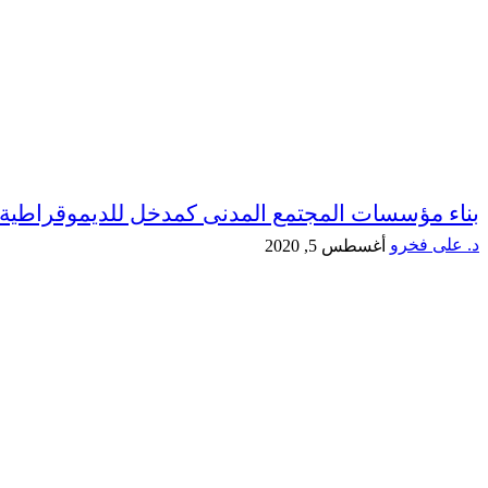
بناء مؤسسات المجتمع المدنى كمدخل للديموقراطية
د. على فخرو
أغسطس 5, 2020