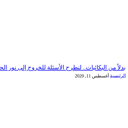
بدلاً من البكائيات.. لنطرح الأسئلة للخروج إلى نور الحي
الرئيسية
أغسطس 11, 2020